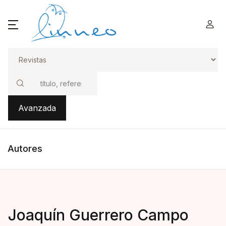
Buscar
Avanzada
Autores
Joaquín Guerrero Campo