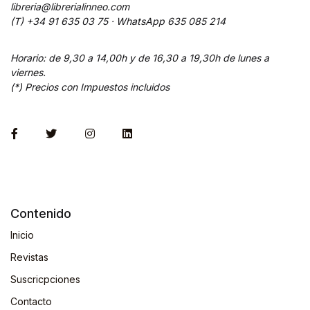
libreria@librerialinneo.com
(T) +34 91 635 03 75 ·
WhatsApp
635 085 214
Horario: de 9,30 a 14,00h y de 16,30 a 19,30h de lunes a
viernes.
(*) Precios con Impuestos incluidos
Contenido
Inicio
Revistas
Suscricpciones
Contacto