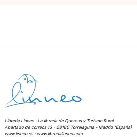
Librería Linneo · La librería de Quercus y Turismo Rural
Apartado de correos 13 - 28180 Torrelaguna - Madrid (España)
www.linneo.es · www.librerialinneo.com