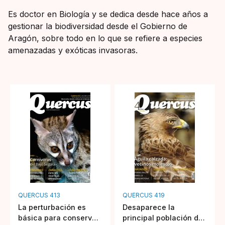
Es doctor en Biología y se dedica desde hace años a
gestionar la biodiversidad desde el Gobierno de
Aragón, sobre todo en lo que se refiere a especies
amenazadas y exóticas invasoras.
QUERCUS 413
QUERCUS 419
La perturbación es
Desaparece la
básica para conservar
principal población de