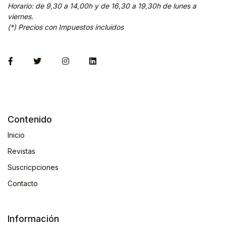
Horario: de 9,30 a 14,00h y de 16,30 a 19,30h de lunes a
viernes.
(*) Precios con Impuestos incluidos
Contenido
Inicio
Revistas
Suscricpciones
Contacto
Información