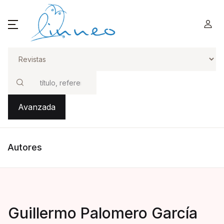
Buscar
Avanzada
Autores
Guillermo Palomero García