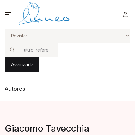
Buscar
Avanzada
Autores
Giacomo Tavecchia