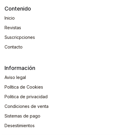
Contenido
Inicio
Revistas
Suscricpciones
Contacto
Información
Aviso legal
Política de Cookies
Politica de privacidad
Condiciones de venta
Sistemas de pago
Desestimientos