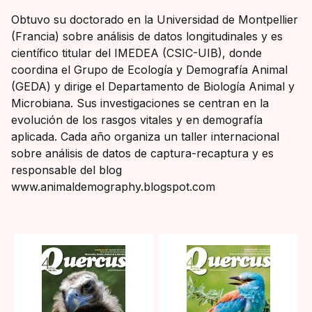
Obtuvo su doctorado en la Universidad de Montpellier
(Francia) sobre análisis de datos longitudinales y es
científico titular del IMEDEA (CSIC-UIB), donde
coordina el Grupo de Ecología y Demografía Animal
(GEDA) y dirige el Departamento de Biología Animal y
Microbiana. Sus investigaciones se centran en la
evolución de los rasgos vitales y en demografía
aplicada. Cada año organiza un taller internacional
sobre análisis de datos de captura-recaptura y es
responsable del blog
www.animaldemography.blogspot.com