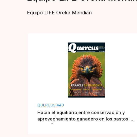
Equipo LIFE Oreka Mendian
QUERCUS 440
Hacia el equilibrio entre conservación y
aprovechamiento ganadero en los pastos de
montaña