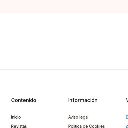
Contenido
Información
Inicio
Aviso legal
Revistas
Política de Cookies
A