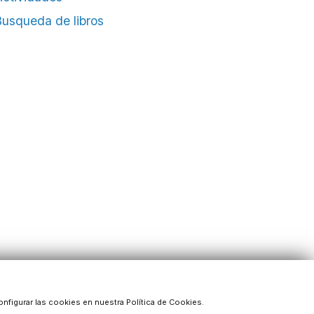
usqueda de libros
onfigurar las cookies en nuestra Política de Cookies.