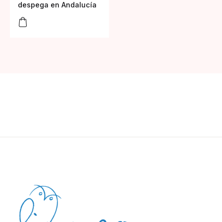
despega en Andalucía