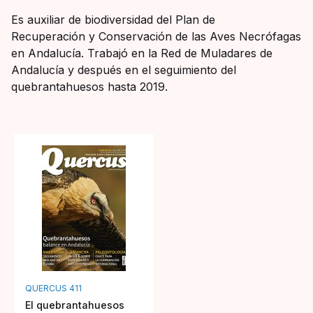
Es auxiliar de biodiversidad del Plan de
Recuperación y Conservación de las Aves Necrófagas
en Andalucía. Trabajó en la Red de Muladares de
Andalucía y después en el seguimiento del
quebrantahuesos hasta 2019.
QUERCUS 411
El quebrantahuesos