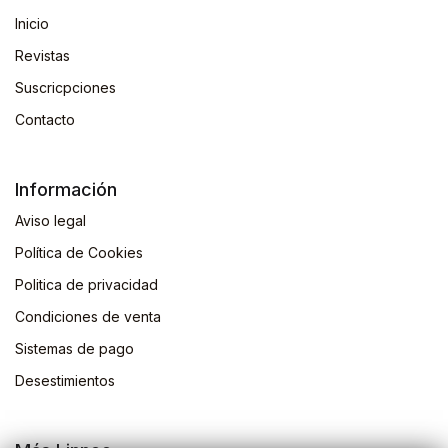
Inicio
Revistas
Suscricpciones
Contacto
Información
Aviso legal
Política de Cookies
Politica de privacidad
Condiciones de venta
Sistemas de pago
Desestimientos