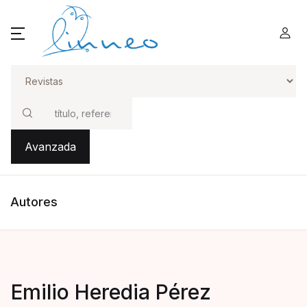
Buscar
Avanzada
Autores
Emilio Heredia Pérez