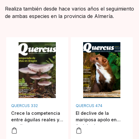
Realiza también desde hace varios años el seguimiento
de ambas especies en la provincia de Almería.
QUERCUS 332
QUERCUS 474
Crece la competencia
El declive de la
entre águilas reales y
mariposa apolo en
perdiceras en
Andalucía
Andalucía