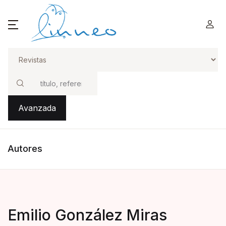
Buscar
Avanzada
Autores
Emilio González Miras