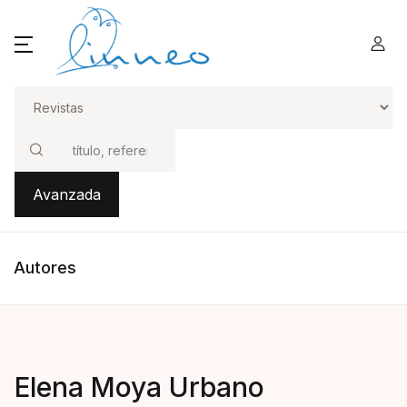
Buscar
Avanzada
Autores
Elena Moya Urbano