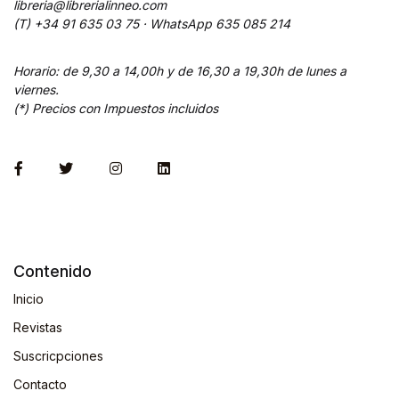
libreria@librerialinneo.com
(T) +34 91 635 03 75 ·
WhatsApp
635 085 214
Horario: de 9,30 a 14,00h y de 16,30 a 19,30h de lunes a
viernes.
(*) Precios con Impuestos incluidos
Contenido
Inicio
Revistas
Suscricpciones
Contacto