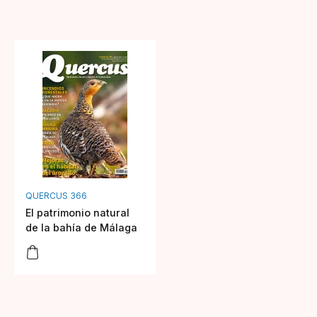
QUERCUS 366
El patrimonio natural
de la bahía de Málaga