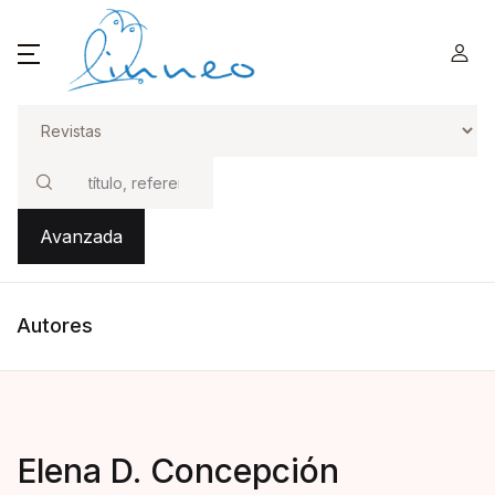
Buscar
Avanzada
Autores
Elena D. Concepción