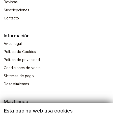
Revistas
Suscricpciones
Contacto
Información
Aviso legal
Política de Cookies
Politica de privacidad
Condiciones de venta
Sistemas de pago
Desestimientos
Más Linneo
Blog
Esta página web usa cookies