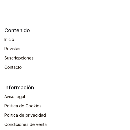
Contenido
Inicio
Revistas
Suscricpciones
Contacto
Información
Aviso legal
Política de Cookies
Politica de privacidad
Condiciones de venta