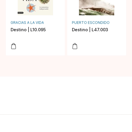
GRACIAS A LA VIDA
PUERTO ESCONDIDO
Destino | L10.095
Destino | L47.003