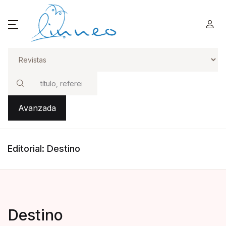
Buscar
Avanzada
Editorial: Destino
Destino