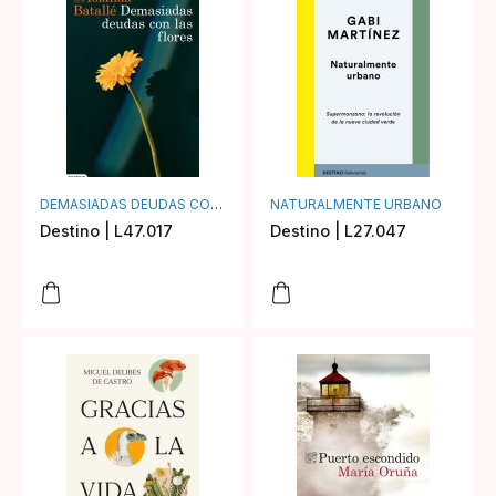
DEMASIADAS DEUDAS CON LAS FLORES
NATURALMENTE URBANO
Destino | L47.017
Destino | L27.047