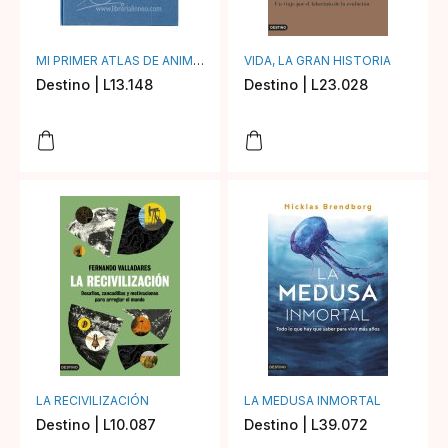
MI PRIMER ATLAS DE ANIMALES
VIDA, LA GRAN HISTORIA
Destino | L13.148
Destino | L23.028
LA RECIVILIZACIÓN
LA MEDUSA INMORTAL
Destino | L10.087
Destino | L39.072