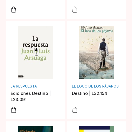
LA RESPUESTA
EL LOCO DE LOS PÁJAROS
Ediciones Destino |
Destino | L32.154
L23.091