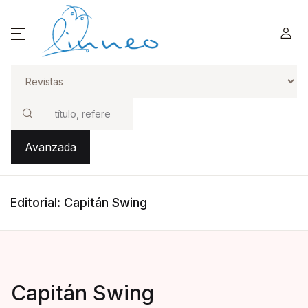
Buscar
Avanzada
Editorial: Capitán Swing
Capitán Swing