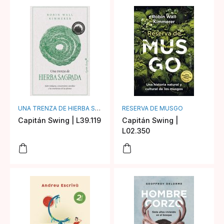
UNA TRENZA DE HIERBA SAGRADA
RESERVA DE MUSGO
Capitán Swing | L39.119
Capitán Swing |
L02.350