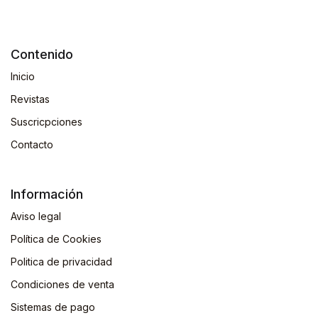
Contenido
Inicio
Revistas
Suscricpciones
Contacto
Información
Aviso legal
Política de Cookies
Politica de privacidad
Condiciones de venta
Sistemas de pago