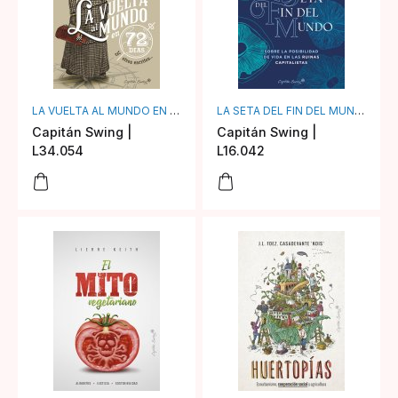
LA VUELTA AL MUNDO EN 72 DÍAS
LA SETA DEL FIN DEL MUNDO
Capitán Swing |
Capitán Swing |
L34.054
L16.042