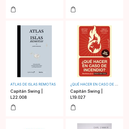
ATLAS DE ISLAS REMOTAS
¿QUÉ HACER EN CASO DE INCENDIO?
Capitán Swing |
Capitán Swing |
L22.008
L19.027