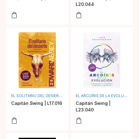
L20.044
EL SOLITARIO DEL DESIERTO
EL ARCOÍRIS DE LA EVOLUCIÓN
Capitán Swing | L17.016
Capitán Swing |
L23.040