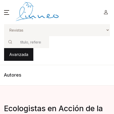
Buscar
Avanzada
Autores
Ecologistas en Acción de la