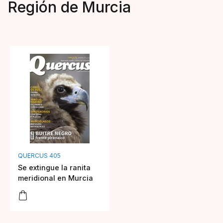
Región de Murcia
QUERCUS 405
Se extingue la ranita
meridional en Murcia