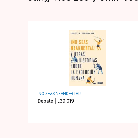
¡NO SEAS NEANDERTAL!
Debate | L39.019