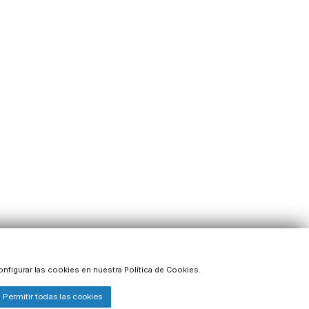
onfigurar las cookies en nuestra Política de Cookies.
Permitir todas las cookies